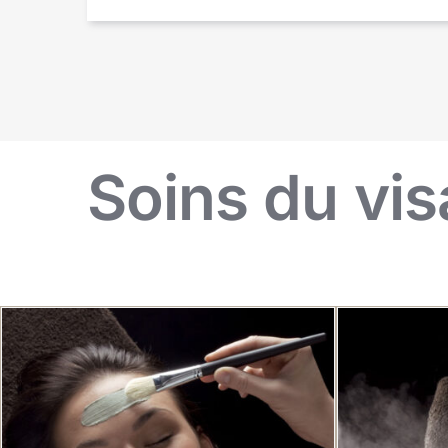
Soins du vi