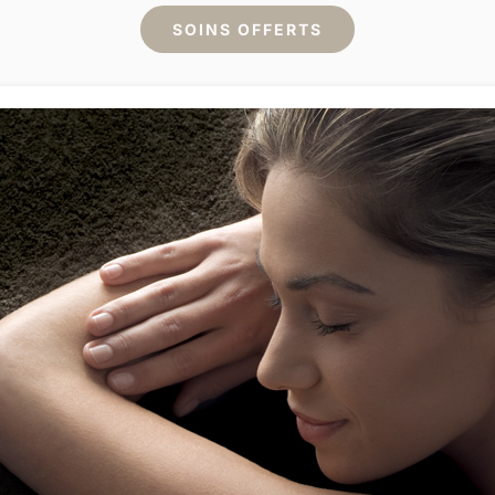
SOINS OFFERTS