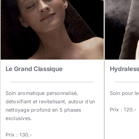
Le Grand Classique
Hydrales
Soin aromatique personnalisé,
Soin pour l
détoxifiant et revitalisant, autour d’un
Prix : 120.-
nettoyage profond en 5 phases
exclusives.
Prix : 130.-