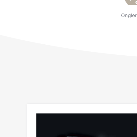
Ongler