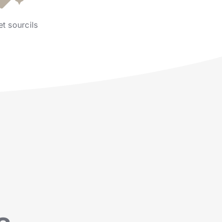
et sourcils