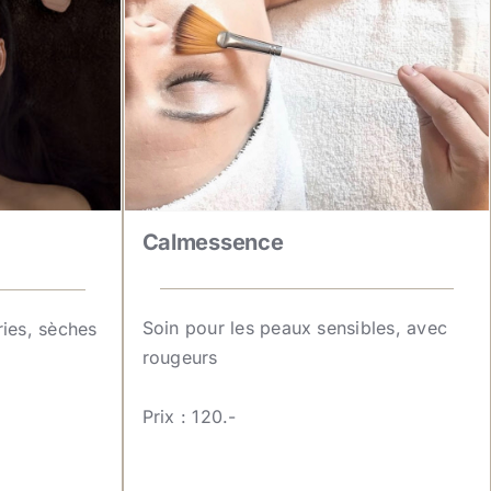
Calmessence
Soin pour les peaux sensibles, avec
ries, sèches
rougeurs
Prix : 120.-