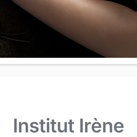
Institut Irène